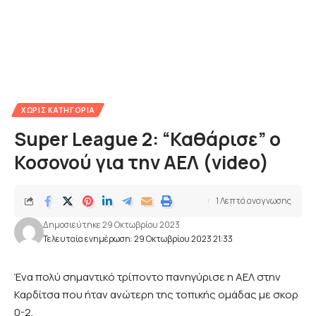
ΧΩΡΊΣ ΚΑΤΗΓΟΡΊΑ
Super League 2: “Καθάρισε” ο
Κοσονού για την ΑΕΛ (video)
1 Λεπτά αναγνωσης
Δημοσιεύτηκε 29 Οκτωβρίου 2023
Τελευταία ενημέρωση: 29 Οκτωβρίου 2023 21:33
Ένα πολύ σημαντικό τρίποντο πανηγύρισε η ΑΕΛ στην
Καρδίτσα που ήταν ανώτερη της τοπικής ομάδας με σκορ
0-2.