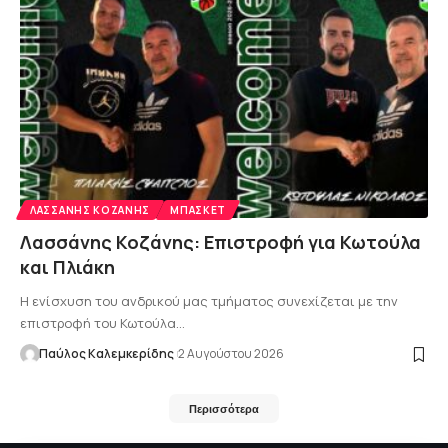
ΛΑΣΣΆΝΗΣ ΚΟΖΆΝΗΣ
ΜΠΆΣΚΕΤ
Λασσάνης Κοζάνης: Επιστροφή για Κωτούλα
και Πλιάκη
Η ενίσχυση του ανδρικού μας τμήματος συνεχίζεται με την
επιστροφή του Κωτούλα…
Παύλος Καλεμκερίδης
2 Αυγούστου 2026
Περισσότερα