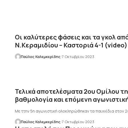
Οι καλύτερες φάσεις και τα γκολ από
Ν.Κεραμιδίου – Καστοριά 4-1 (video)
Παύλος Καλεμκερίδης
7 Οκτωβρίου 2023
Τελικά αποτελέσματα 2ου Ομίλου τη
βαθμολογία και επόμενη αγωνιστικ
Με ττην 5η αγωνιστική ολοκληρώθηκαν τα παιχνίδια στον 2ο
Παύλος Καλεμκερίδης
7 Οκτωβρίου 2023