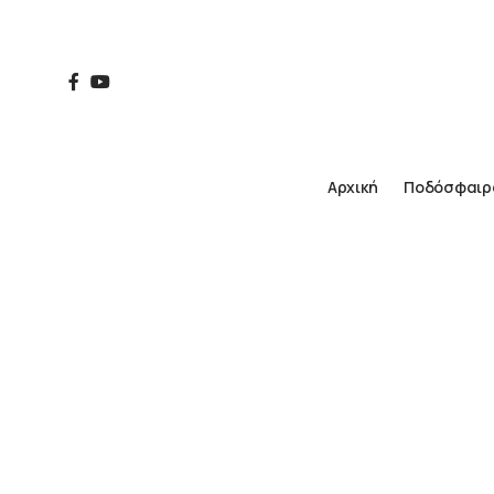
Αρχική
Ποδόσφαιρ