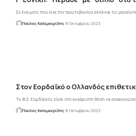
Σε ένα ματς που είχε την πρωτοβουλία αλλά και τις μεγαλύτ
Παύλος Καλεμκερίδης
8 Οκτωβρίου 2023
Στον Εορδαΐκό ο Ολλανδός επιθετικ
Το Φ.Σ. Εορδαϊκός είναι στη ευχάριστη θέση να ανακοινώσε
Παύλος Καλεμκερίδης
8 Οκτωβρίου 2023