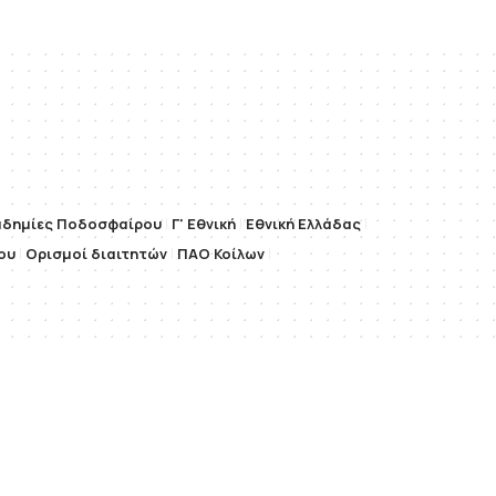
αδημίες Ποδοσφαίρου
Γ' Εθνική
Εθνική Ελλάδας
ου
Ορισμοί διαιτητών
ΠΑΟ Κοίλων