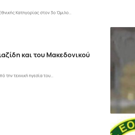
Εθνικής Κατηγορίας στον 3ο Όμιλο…
ιαζίδη και του Μακεδονικού
ό την τεχνική ηγεσία του…