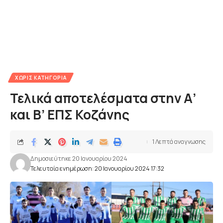
ΧΩΡΊΣ ΚΑΤΗΓΟΡΊΑ
Τελικά αποτελέσματα στην Α’
και Β’ ΕΠΣ Κοζάνης
1 Λεπτά αναγνωσης
Δημοσιεύτηκε 20 Ιανουαρίου 2024
Τελευταία ενημέρωση: 20 Ιανουαρίου 2024 17:32