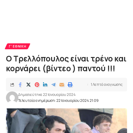
Γ' ΕΘΝΙΚΉ
Ο Τρελλόπουλος είναι τρένο και
κορνάρει (βίντεο ) παντού !!!
1 Λεπτά αναγνωσης
Δημοσιεύτηκε 22 Ιανουαρίου 2024
Τελευταία ενημέρωση: 22 Ιανουαρίου 2024 21:09