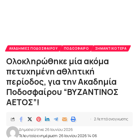
ΑΚΑΔΗΜΊΕΣ ΠΟΔΟΣΦΑΊΡΟΥ
ΠΟΔΌΣΦΑΙΡΟ
ΣΗΜΑΝΤΙΚΌΤΕΡΑ
Ολοκληρώθηκε μία ακόμα
πετυχημένη αθλητική
περίοδος, για την Ακαδημία
Ποδοσφαίρου “ΒΥΖΑΝΤΙΝΟΣ
ΑΕΤΟΣ”!
2 Λεπτά αναγνωσης
Δημοσιεύτηκε 26 Ιουνίου 2026
Τελευταία ενημέρωση: 26 Ιουνίου 2026 14:06