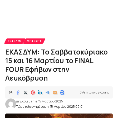
ΕΚΑΣΔΥΜ
ΜΠΆΣΚΕΤ
ΕΚΑΣΔΥΜ: Το Σαββατοκύριακο
15 και 16 Μαρτίου το FINAL
FOUR Εφήβων στην
Λευκόβρυση
0 Λεπτά αναγνωσης
Δημοσιεύτηκε 15 Μαρτίου 2025
Τελευταία ενημέρωση: 15 Μαρτίου 2025 09:01