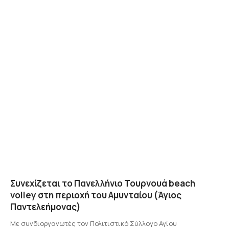
Συνεχίζεται το Πανελλήνιο Τουρνουά beach
volley στη περιοχή του Αμυνταίου (Άγιος
Παντελεήμονας)
Mε συνδιοργανωτές τον Πολιτιστικό Σύλλογο Αγίου