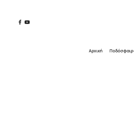
Αρχική
Ποδόσφαιρ