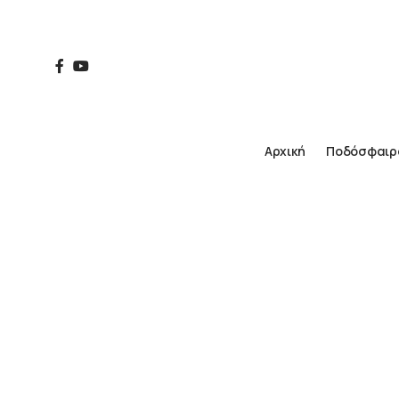
Αρχική
Ποδόσφαιρ