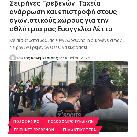
Σειρήνες Γρεβενών: Ταχεία
ανάρρωση και επιστροφή στους
αγωνιστικούς χώρους για την
αθλήτρια μας Ευαγγελία Λέττα
Με αισθήματα βαθιάς ευγνωμοσύνης, η οικογένεια των
Σειρήνων Γρεβενών θέλει να εκφράσει…
Παύλος Καλεμκερίδης
27 Ιουνίου 2025
ΠΟΔΌΣΦΑΙΡΟ
ΠΟΔΌΣΦΑΙΡΟ ΓΥΝΑΙΚΏΝ
ΣΕΙΡΉΝΕΣ ΓΡΕΒΕΝΏΝ
ΣΗΜΑΝΤΙΚΌΤΕΡΑ