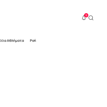
9
Άλλα Αθλήματα
Ροή