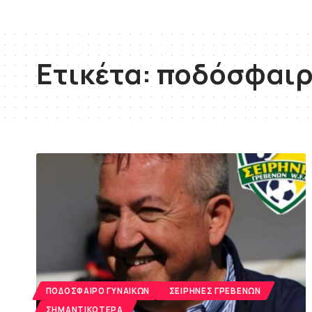
Ετικέτα:
ποδόσφαιρ
ΠΟΔΌΣΦΑΙΡΟ ΓΥΝΑΙΚΏΝ
ΣΕΙΡΉΝΕΣ ΓΡΕΒΕΝΏΝ
ΣΗΜΑΝΤΙΚΌΤΕΡΑ