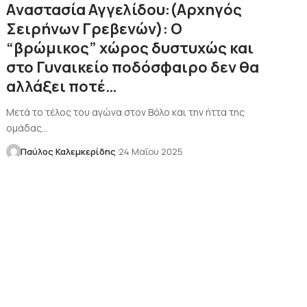
Aναστασία Αγγελίδου:(Αρχηγός
Σειρήνων Γρεβενών): Ο
“βρώμικος” χώρος δυστυχώς και
στο Γυναικείο ποδόσφαιρο δεν θα
αλλάξει ποτέ…
Μετά το τέλος του αγώνα στον Βόλο και την ήττα της
ομάδας…
Παύλος Καλεμκερίδης
24 Μαΐου 2025