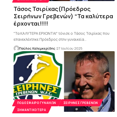
Τάσος Τσιρίκας(Πρόεδρος
Σειρήνων Γρεβενών) “Τα καλύτερα
έρχονται!!!!
"Τα ΚΑΛΥΤΕΡΑ ΕΡΧΟΝΤΑΙ" τόνισε ο Τάσος Τσιρίκας που
επανεκλέχτηκε Πρόεδρος στην γυναικεία…
Παύλος Καλεμκερίδης
27 Ιουλίου 2025
ΠΟΔΌΣΦΑΙΡΟ ΓΥΝΑΙΚΏΝ
ΣΕΙΡΉΝΕΣ ΓΡΕΒΕΝΏΝ
ΣΗΜΑΝΤΙΚΌΤΕΡΑ