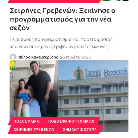
Σειρήνες Γρεβενών: Ξεκίνησε ο
προγραμματισμός για την νέα
σεζόν
Σε ρυθμούς προγραμματισμού και προετοιμασίας
μπαίνουν οι Σειρήνες Γρεβενών μετά τις εκλογές…
Παύλος Καλεμκερίδης
26 Ιουλίου 2025
ΠΟΔΌΣΦΑΙΡΟ
ΠΟΔΌΣΦΑΙΡΟ ΓΥΝΑΙΚΏΝ
ΣΕΙΡΉΝΕΣ ΓΡΕΒΕΝΏΝ
ΣΗΜΑΝΤΙΚΌΤΕΡΑ