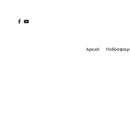
Αρχική
Ποδόσφαιρ