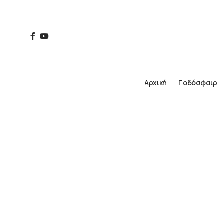
Αρχική
Ποδόσφαιρ