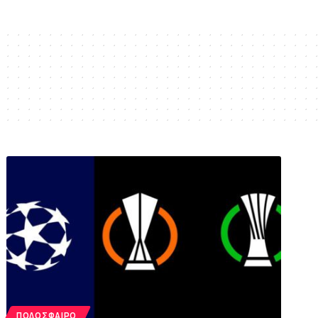
ΠΟΔΌΣΦΑΙΡΟ