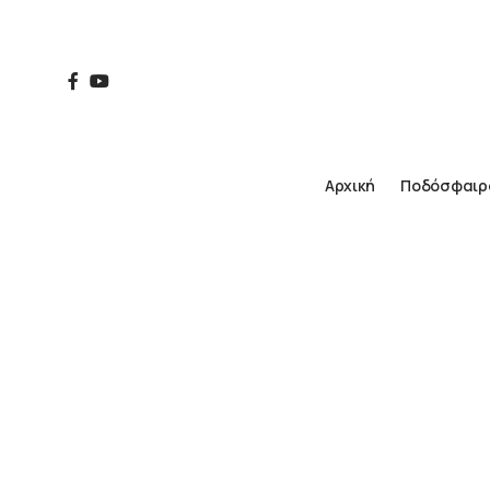
Αρχική
Ποδόσφαιρ