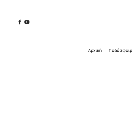
Αρχική
Ποδόσφαιρ