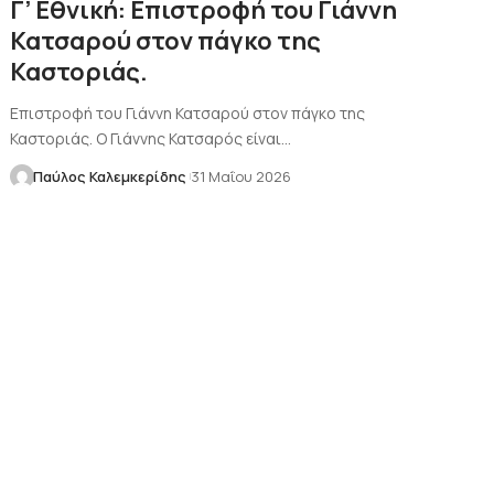
Γ’ Εθνική: Επιστροφή του Γιάννη
Κατσαρού στον πάγκο της
Καστοριάς.
Επιστροφή του Γιάννη Κατσαρού στον πάγκο της
Καστοριάς. Ο Γιάννης Κατσαρός είναι…
Παύλος Καλεμκερίδης
31 Μαΐου 2026