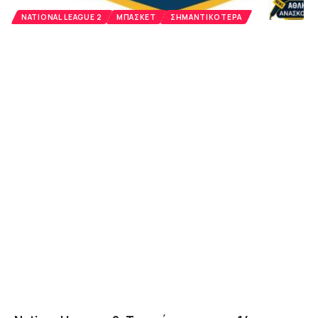
NATIONAL LEAGUE 2
ΜΠΆΣΚΕΤ
ΣΗΜΑΝΤΙΚΌΤΕΡΑ