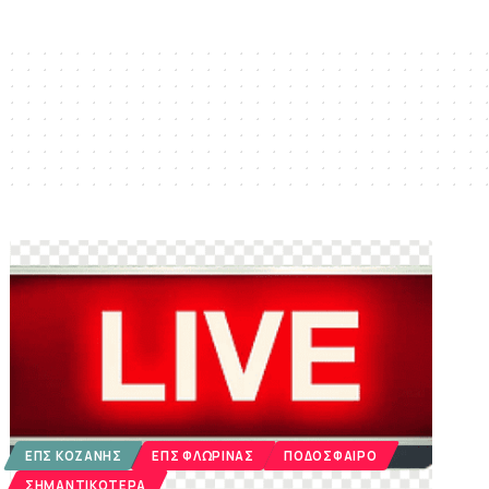
ΕΠΣ ΚΟΖΆΝΗΣ
ΕΠΣ ΦΛΏΡΙΝΑΣ
ΠΟΔΌΣΦΑΙΡΟ
ΣΗΜΑΝΤΙΚΌΤΕΡΑ