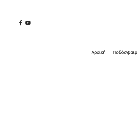
Αρχική
Ποδόσφαιρ