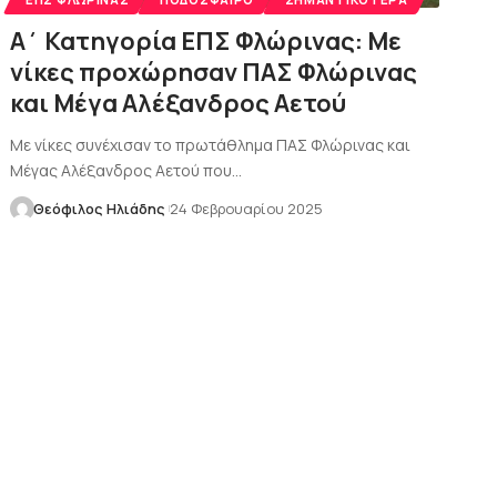
Α΄ Κατηγορία ΕΠΣ Φλώρινας: Με
νίκες προχώρησαν ΠΑΣ Φλώρινας
και Μέγα Αλέξανδρος Αετού
Με νίκες συνέχισαν το πρωτάθλημα ΠΑΣ Φλώρινας και
Μέγας Αλέξανδρος Αετού που…
Θεόφιλος Ηλιάδης
24 Φεβρουαρίου 2025