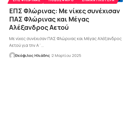
ΕΠΣ Φλώρινας: Με νίκες συνέχισαν
ΠΑΣ Φλώρινας και Μέγας
Αλέξανδρος Αετού
Με νίκες συνέχισαν ΠΑΣ Φλώρινας και Μέγας Αλέξανδρος
Αετού για την Α΄…
Θεόφιλος Ηλιάδης
2 Μαρτίου 2025