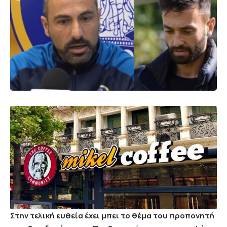
Στην τελική ευθεία έχει μπει το θέμα του προπονητή