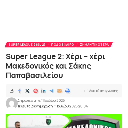
SUPER LEAGUE 2(SL 2)
ΠΟΔΌΣΦΑΙΡΟ
ΣΗΜΑΝΤΙΚΌΤΕΡΑ
Super League 2: Χέρι – χέρι
Μακεδονικός και Σάκης
Παπαβασιλείου
1 Λεπτά αναγνωσης
Δημοσιεύτηκε 11 Ιουλίου 2025
Τελευταία ενημέρωση: 11 Ιουλίου 2025 20:04