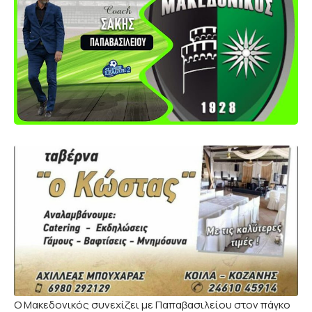
Ο Μακεδονικός συνεχίζει με Παπαβασιλείου στον πάγκο