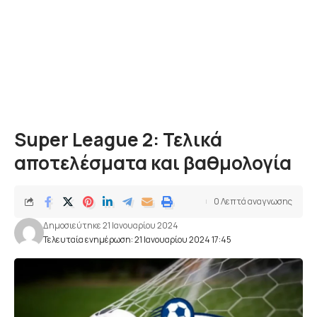
Super League 2: Τελικά
αποτελέσματα και βαθμολογία
0 Λεπτά αναγνωσης
Δημοσιεύτηκε 21 Ιανουαρίου 2024
Τελευταία ενημέρωση: 21 Ιανουαρίου 2024 17:45