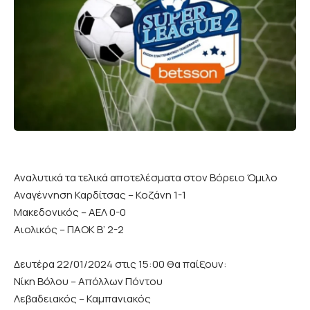
Αναλυτικά τα τελικά αποτελέσματα στον Βόρειο Όμιλο
Αναγέννηση Καρδίτσας – Κοζάνη 1-1
Μακεδονικός – ΑΕΛ 0-0
Αιολικός – ΠΑΟΚ Β’ 2-2
Δευτέρα 22/01/2024 στις 15:00 θα παίξουν:
Νίκη Βόλου – Απόλλων Πόντου
Λεβαδειακός – Καμπανιακός