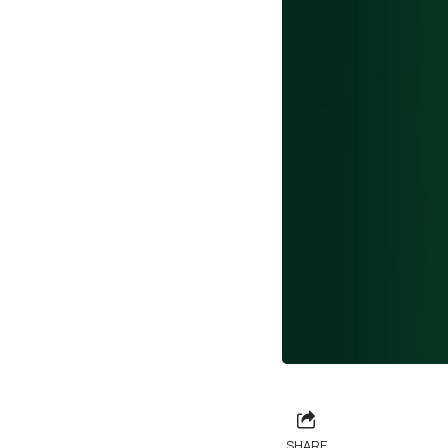
SHARE