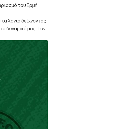
αριασμό του Ερμή
 τα Χανιά δείχνοντας
το δυναμικό μας. Τον