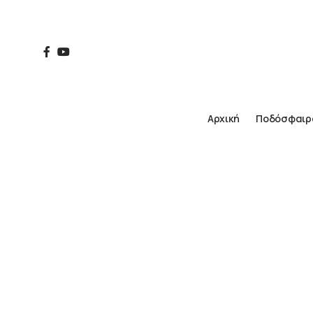
Αρχική
Ποδόσφαιρ