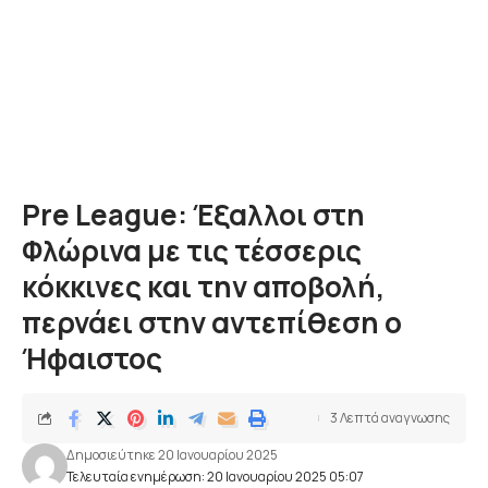
Pre League: Έξαλλοι στη
Φλώρινα με τις τέσσερις
κόκκινες και την αποβολή,
περνάει στην αντεπίθεση ο
Ήφαιστος
3 Λεπτά αναγνωσης
Δημοσιεύτηκε 20 Ιανουαρίου 2025
Τελευταία ενημέρωση: 20 Ιανουαρίου 2025 05:07