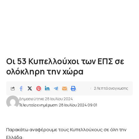
Oι 53 Κυπελλούχοι των ΕΠΣ σε
ολόκληρη την χώρα
2 Λεπτά αναγνωσης
Δημοσιεύτηκε 28 Ιουλίου 2024
Τελευταία ενημέρωση: 28 Ιουλίου 2024 09:01
Παρακάτω αναφέρουμε τους Κυπελλούχους σε όλη την
Ελλάδα: