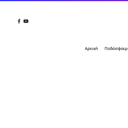
Αρχική
Ποδόσφαιρ