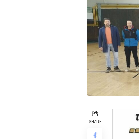
SHARE