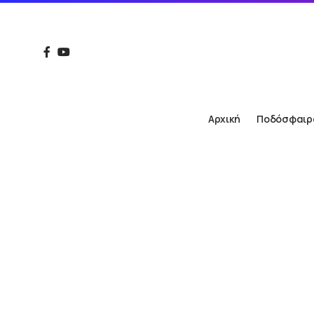
Αρχική
Ποδόσφαιρ