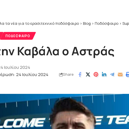
λα τα νέα για το ερασιτεχνικό ποδόσφαιρο
>
Blog
>
Ποδόσφαιρο
>
Sup
ΠΟΔΌΣΦΑΙΡΟ
την Καβάλα ο Αστράς
4 Ιουλίου 2024
έρωση: 24 Ιουλίου 2024
Share