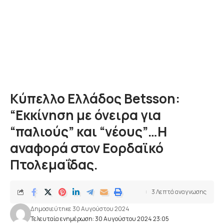
Kύπελλο Ελλάδος Betsson:
“Εκκίνηση με όνειρα για
“παλιούς” και “νέους”…Η
αναφορά στον Εορδαϊκό
Πτολεμαΐδας.
3 Λεπτά αναγνωσης
Δημοσιεύτηκε 30 Αυγούστου 2024
Τελευταία ενημέρωση: 30 Αυγούστου 2024 23:05