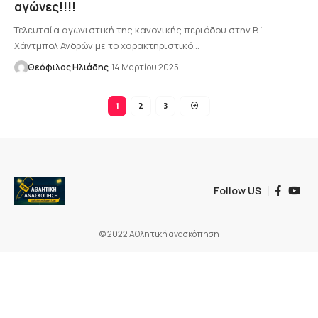
αγώνες!!!!
Τελευταία αγωνιστική της κανονικής περιόδου στην Β΄
Χάντμπολ Ανδρών με το χαρακτηριστικό…
Θεόφιλος Ηλιάδης
14 Μαρτίου 2025
1
2
3
Follow US
© 2022 Αθλητική ανασκόπηση