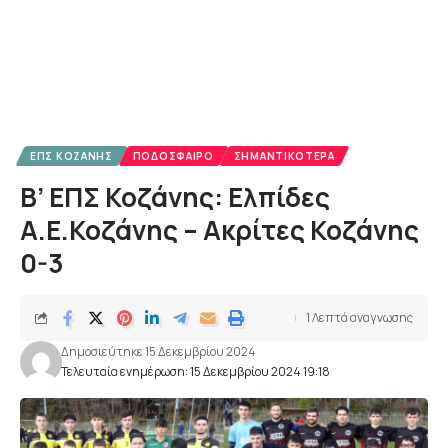
ΕΠΣ ΚΟΖΆΝΗΣ
ΠΟΔΌΣΦΑΙΡΟ
ΣΗΜΑΝΤΙΚΌΤΕΡΑ
B’ EΠΣ Κοζάνης: Ελπίδες
Α.Ε.Κοζάνης – Ακρίτες Κοζάνης
0-3
1 Λεπτά αναγνωσης
Δημοσιεύτηκε 15 Δεκεμβρίου 2024
Τελευταία ενημέρωση: 15 Δεκεμβρίου 2024 19:18