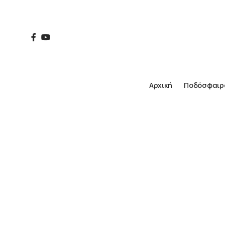
Αρχική
Ποδόσφαιρ