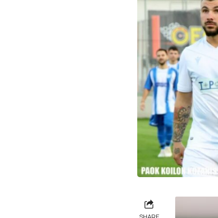
SHARE