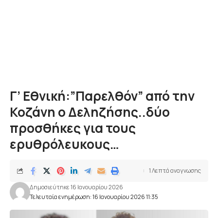
Γ’ Εθνική:”Παρελθόν” από την
Κοζάνη ο Δεληζήσης..δύο
προσθήκες για τους
ερυθρόλευκους…
1 Λεπτά αναγνωσης
Δημοσιεύτηκε 16 Ιανουαρίου 2026
Τελευταία ενημέρωση: 16 Ιανουαρίου 2026 11:35