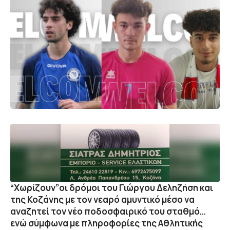
“Χωρίζουν”οι δρόμοι του Γιώργου Δεληζήση και
της Κοζάνης με τον νεαρό αμυντικό μέσο να
αναζητεί τον νέο ποδοσφαιρικό του σταθμό…
ενώ σύμφωνα με πληροφορίες της Αθλητικής