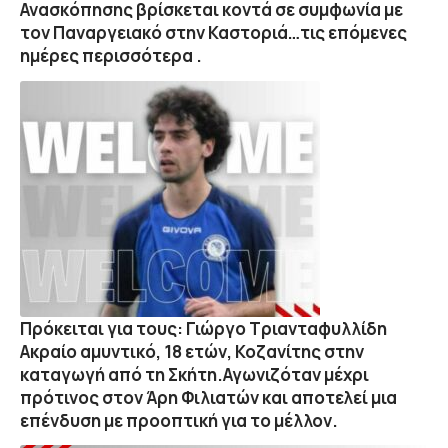
Ανασκόπησης βρίσκεται κοντά σε συμφωνία με
τον Παναργειακό στην Καστοριά…τις επόμενες
ημέρες περισσότερα .
Πρόκειται για τους: Γιώργο Τριανταφυλλίδη
Ακραίο αμυντικό, 18 ετών, Κοζανίτης στην
καταγωγή από τη Σκήτη.Αγωνιζόταν μέχρι
πρότινος στον Άρη Φιλιατών και αποτελεί μια
επένδυση με προοπτική για το μέλλον.