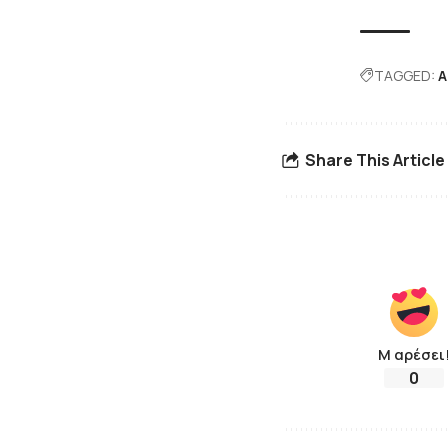
TAGGED:
Α
Share This Article
Μ αρέσει
0