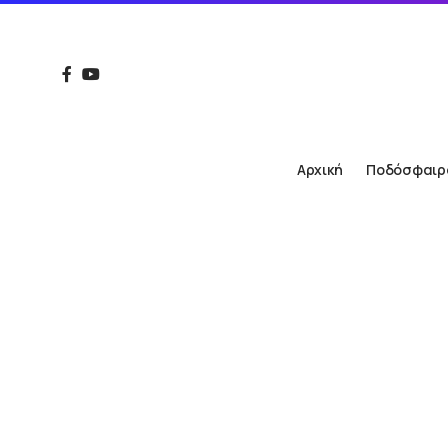
Αρχική
Ποδόσφαιρ