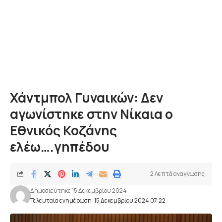
Χάντμπολ Γυναικών: Δεν
αγωνίστηκε στην Νίκαια ο
Εθνικός Κοζάνης
ελέω….γηπέδου
2 Λεπτά αναγνωσης
Δημοσιεύτηκε 15 Δεκεμβρίου 2024
Τελευταία ενημέρωση: 15 Δεκεμβρίου 2024 07:22