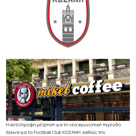
Η αντίστροφη μέτρηση για τη νέα αγωνιστική περίοδο
ξεκινά για το Football Club ΚΟΖΑΝΗ, καθώς την