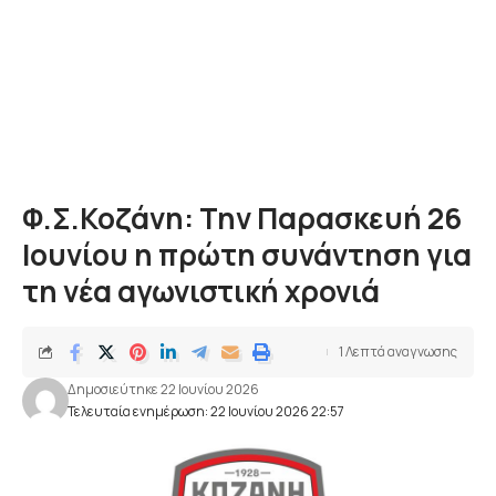
Φ.Σ.Κοζάνη: Την Παρασκευή 26
Ιουνίου η πρώτη συνάντηση για
τη νέα αγωνιστική χρονιά
1 Λεπτά αναγνωσης
Δημοσιεύτηκε 22 Ιουνίου 2026
Τελευταία ενημέρωση: 22 Ιουνίου 2026 22:57