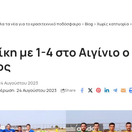
λα τα νέα για το ερασιτεχνικό ποδόσφαιρο
>
Blog
>
Χωρίς κατηγορία
ίκη με 1-4 στο Αιγίνιο ο
ος
24 Αυγούστου 2023
μέρωση: 24 Αυγούστου 2023
Share