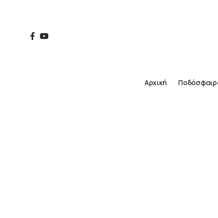
Αρχική
Ποδόσφαιρ