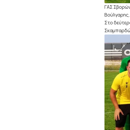
ΓΑΣ Σβορών
Βούλγαρης,
Στο δεύτερ
Σκαμπαρδών