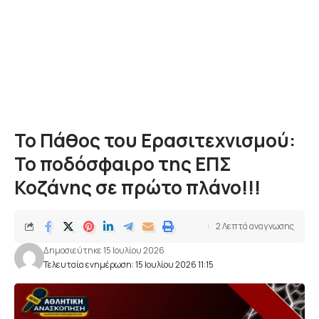
Το Πάθος του Ερασιτεχνισμού:
Το ποδόσφαιρο της ΕΠΣ
Κοζάνης σε πρώτο πλάνο!!!
2 Λεπτά αναγνωσης
Δημοσιεύτηκε 15 Ιουλίου 2026
Τελευταία ενημέρωση: 15 Ιουλίου 2026 11:15