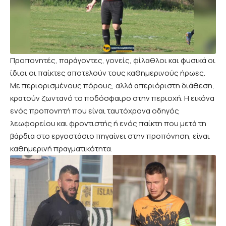
Προπονητές, παράγοντες, γονείς, φίλαθλοι και φυσικά οι
ίδιοι οι παίκτες αποτελούν τους καθημερινούς ήρωες.
Με περιορισμένους πόρους, αλλά απεριόριστη διάθεση,
κρατούν ζωντανό το ποδόσφαιρο στην περιοχή. Η εικόνα
ενός προπονητή που είναι ταυτόχρονα οδηγός
λεωφορείου και φροντιστής ή ενός παίκτη που μετά τη
βάρδια στο εργοστάσιο πηγαίνει στην προπόνηση, είναι
καθημερινή πραγματικότητα.