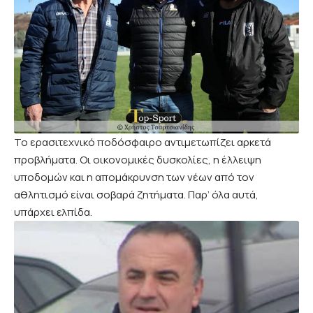
Το ερασιτεχνικό ποδόσφαιρο αντιμετωπίζει αρκετά
προβλήματα. Οι οικονομικές δυσκολίες, η έλλειψη
υποδομών και η απομάκρυνση των νέων από τον
αθλητισμό είναι σοβαρά ζητήματα. Παρ’ όλα αυτά,
υπάρχει ελπίδα.