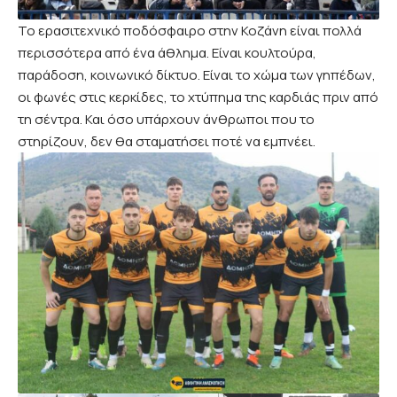
Το ερασιτεχνικό ποδόσφαιρο στην Κοζάνη είναι πολλά
περισσότερα από ένα άθλημα. Είναι κουλτούρα,
παράδοση, κοινωνικό δίκτυο. Είναι το χώμα των γηπέδων,
οι φωνές στις κερκίδες, το χτύπημα της καρδιάς πριν από
τη σέντρα. Και όσο υπάρχουν άνθρωποι που το
στηρίζουν, δεν θα σταματήσει ποτέ να εμπνέει.