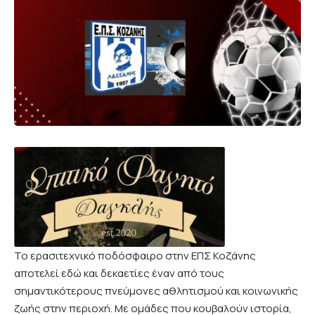
Το ερασιτεχνικό ποδόσφαιρο στην ΕΠΣ Κοζάνης
αποτελεί εδώ και δεκαετίες έναν από τους
σημαντικότερους πνεύμονες αθλητισμού και κοινωνικής
ζωής στην περιοχή. Με ομάδες που κουβαλούν ιστορία,