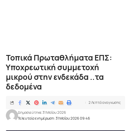
Τοπικά Πρωταθλήματα ΕΠΣ:
Υποχρεωτική συμμετοχή
μικρού στην ενδεκάδα ..τα
δεδομένα
2 Λεπτά αναγνωσης
Δημοσιεύτηκε 31 Μαΐου 2026
Τελευταία ενημέρωση: 31 Μαΐου 2026 09:46