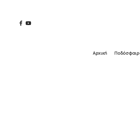
Αρχική
Ποδόσφαιρ