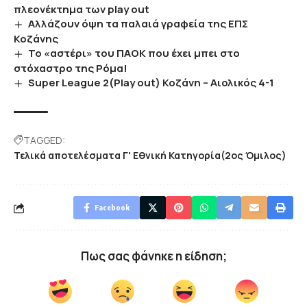
πλεονέκτημα των play out
Αλλάζουν όψη τα παλαιά γραφεία της ΕΠΣ
Κοζάνης
Το «αστέρι» του ΠΑΟΚ που έχει μπει στο
στόχαστρο της Ρόμα!
Super League 2(Play out) Κοζάνη – Αιολικός 4-1
TAGGED:
Τελικά αποτελέσματα Γ' Εθνική Κατηγορία(2ος Όμιλος)
Facebook
Πως σας φάνηκε η είδηση;