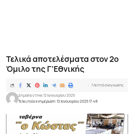
Τελικά αποτελέσματα στον 2ο
Όμιλο της Γ’Εθνικής
1 Λεπτά αναγνωσης
Δημοσιεύτηκε 12 Ιανουαρίου 2025
Τελευταία ενημέρωση: 12 Ιανουαρίου 2025 17:48