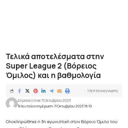
Τελικά αποτελέσματα στην
Super League 2 (Βόρειος
Όμιλος) και η βαθμολογία
1 Λεπτά αναγνωσης
Δημοσιεύτηκε 11 Οκτωβρίου 2023
Τελευταία ενημέρωση: 11 Οκτωβρίου 2023 18:10
Ολοκληρώθηκε η 3η αγωνιστική στον Βόρειο Όμιλο του