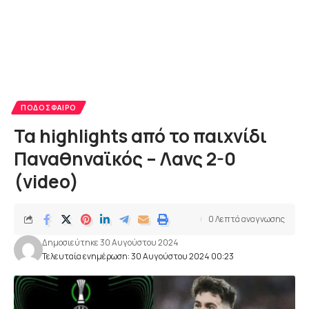
ΠΟΔΌΣΦΑΙΡΟ
Τα highlights από το παιχνίδι
Παναθηναϊκός – Λανς 2-0
(video)
0 Λεπτά αναγνωσης
Δημοσιεύτηκε 30 Αυγούστου 2024
Τελευταία ενημέρωση: 30 Αυγούστου 2024 00:23