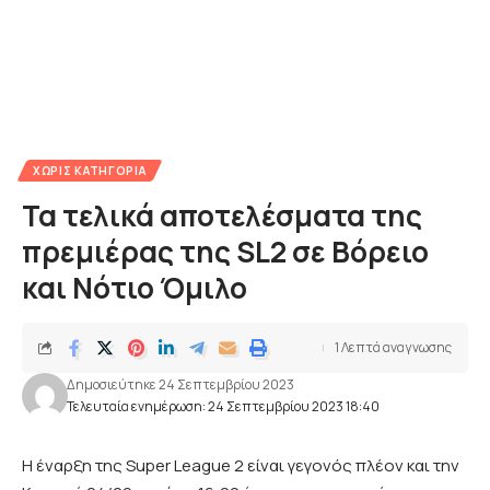
ΧΩΡΊΣ ΚΑΤΗΓΟΡΊΑ
Τα τελικά αποτελέσματα της
πρεμιέρας της SL2 σε Βόρειο
και Νότιο Όμιλο
1 Λεπτά αναγνωσης
Δημοσιεύτηκε 24 Σεπτεμβρίου 2023
Τελευταία ενημέρωση: 24 Σεπτεμβρίου 2023 18:40
Η έναρξη της Super League 2 είναι γεγονός πλέον και την