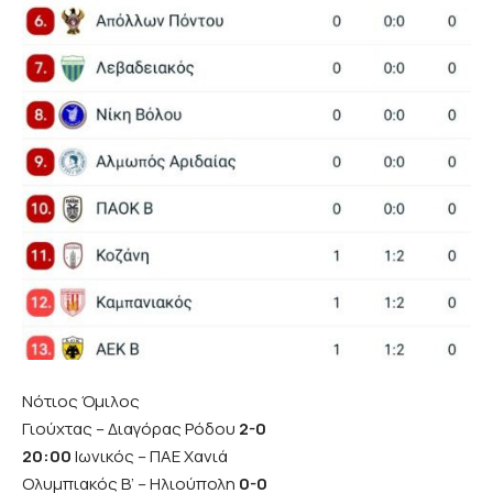
Νότιος Όμιλος
Γιούχτας – Διαγόρας Ρόδου
2-0
20:00
Ιωνικός – ΠΑΕ Χανιά
Ολυμπιακός Β’ – Ηλιούπολη
0-0