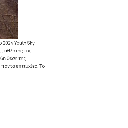
 2024 Youth Sky
 , αθλητής της
6η θέση της
 πάντα επιτυχίες. Το