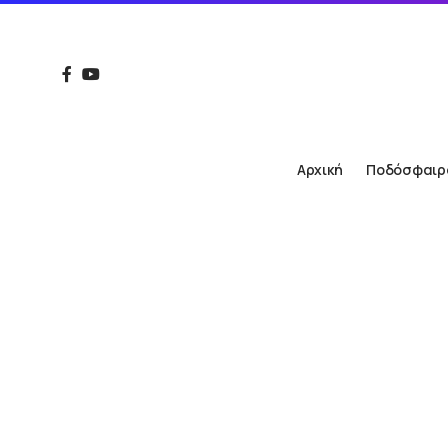
Αρχική
Ποδόσφαιρ