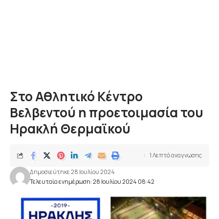
Στο Αθλητικό Κέντρο
Βελβεντού η προετοιμασία του
Ηρακλή Θερμαϊκού
1 Λεπτά αναγνωσης
Δημοσιεύτηκε 28 Ιουλίου 2024
Τελευταία ενημέρωση: 28 Ιουλίου 2024 08:42