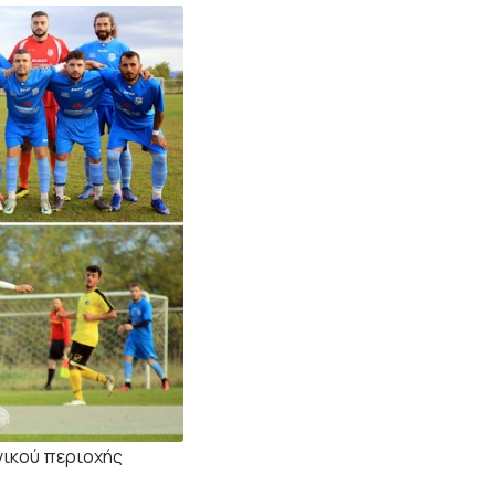
ωνικού περιοχής