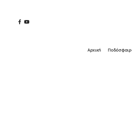
Αρχική
Ποδόσφαιρ