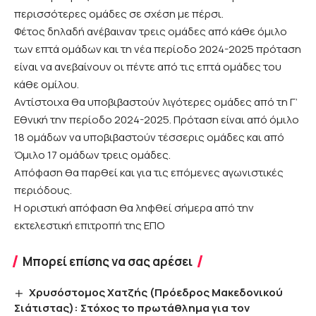
περισσότερες ομάδες σε σχέση με πέρσι.
Φέτος δηλαδή ανέβαιναν τρεις ομάδες από κάθε όμιλο
των επτά ομάδων και τη νέα περίοδο 2024-2025 πρόταση
είναι να ανεβαίνουν οι πέντε από τις επτά ομάδες του
κάθε ομίλου.
Αντίστοιχα θα υποβιβαστούν λιγότερες ομάδες από τη Γ’
Εθνική την περίοδο 2024-2025. Πρόταση είναι από όμιλο
18 ομάδων να υποβιβαστούν τέσσερις ομάδες και από
Όμιλο 17 ομάδων τρεις ομάδες.
Απόφαση θα παρθεί και για τις επόμενες αγωνιστικές
περιόδους.
Η οριστική απόφαση θα ληφθεί σήμερα από την
εκτελεστική επιτροπή της ΕΠΟ
Μπορεί επίσης να σας αρέσει
Χρυσόστομος Χατζής (Πρόεδρος Μακεδονικού
Σιάτιστας): Στόχος το πρωτάθλημα για τον