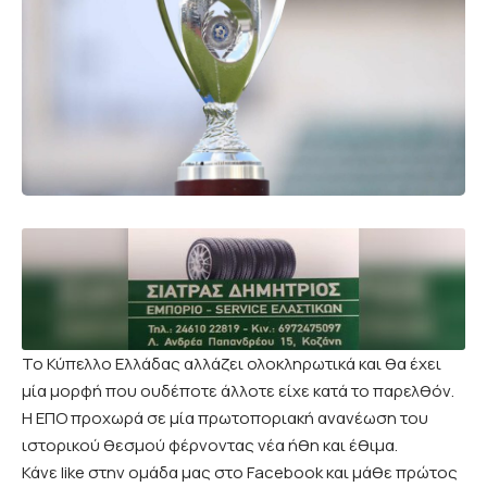
Το Κύπελλο Ελλάδας αλλάζει ολοκληρωτικά και θα έχει
μία μορφή που ουδέποτε άλλοτε είχε κατά το παρελθόν.
Η ΕΠΟ προχωρά σε μία πρωτοποριακή ανανέωση του
ιστορικού θεσμού φέρνοντας νέα ήθη και έθιμα.
Κάνε like στην ομάδα μας στο Facebook και μάθε πρώτος