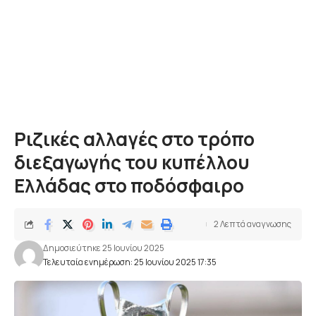
Ριζικές αλλαγές στο τρόπο
διεξαγωγής του κυπέλλου
Ελλάδας στο ποδόσφαιρο
2 Λεπτά αναγνωσης
Δημοσιεύτηκε 25 Ιουνίου 2025
Τελευταία ενημέρωση: 25 Ιουνίου 2025 17:35