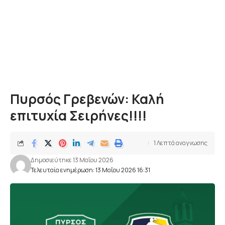
Πυρσός Γρεβενών: Καλή
επιτυχία Σειρήνες!!!!
1 Λεπτά αναγνωσης
Δημοσιεύτηκε 13 Μαΐου 2026
Τελευταία ενημέρωση: 13 Μαΐου 2026 16:31