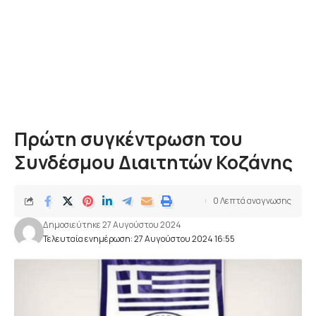
Πρώτη συγκέντρωση του
Συνδέσμου Διαιτητών Κοζάνης
0 Λεπτά αναγνωσης
Δημοσιεύτηκε 27 Αυγούστου 2024
Τελευταία ενημέρωση: 27 Αυγούστου 2024 16:55