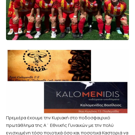
Πρεμιέρα έχουμε την Κυριακή στο ποδοσφαιρικό
πρωτάθλημα της Α΄ Εθνικής Γυναικών με την πολύ
ενισχυμένη τόσο ποιοτικά όσο και ποσοτικά Καστοριά να