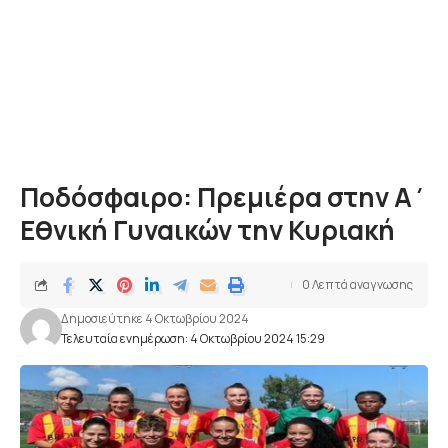
Ποδόσφαιρο: Πρεμιέρα στην Α΄
Εθνική Γυναικών την Κυριακή
0 Λεπτά αναγνωσης
Δημοσιεύτηκε 4 Οκτωβρίου 2024
Τελευταία ενημέρωση: 4 Οκτωβρίου 2024 15:29