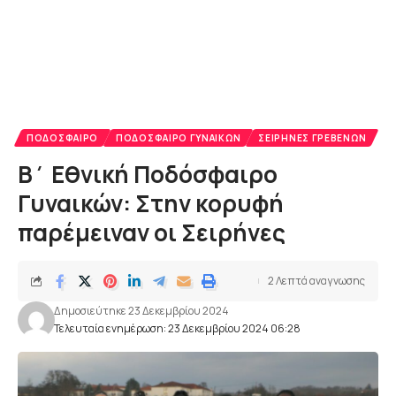
ΠΟΔΌΣΦΑΙΡΟ
ΠΟΔΌΣΦΑΙΡΟ ΓΥΝΑΙΚΏΝ
ΣΕΙΡΉΝΕΣ ΓΡΕΒΕΝΏΝ
B΄ Εθνική Ποδόσφαιρο
Γυναικών: Στην κορυφή
παρέμειναν οι Σειρήνες
2 Λεπτά αναγνωσης
Δημοσιεύτηκε 23 Δεκεμβρίου 2024
Τελευταία ενημέρωση: 23 Δεκεμβρίου 2024 06:28