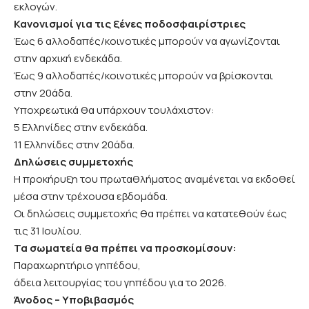
εκλογών.
Κανονισμοί για τις ξένες ποδοσφαιρίστριες
Έως 6 αλλοδαπές/κοινοτικές μπορούν να αγωνίζονται
στην αρχική ενδεκάδα.
Έως 9 αλλοδαπές/κοινοτικές μπορούν να βρίσκονται
στην 20άδα.
Υποχρεωτικά θα υπάρχουν τουλάχιστον:
5 Ελληνίδες στην ενδεκάδα.
11 Ελληνίδες στην 20άδα.
Δηλώσεις συμμετοχής
Η προκήρυξη του πρωταθλήματος αναμένεται να εκδοθεί
μέσα στην τρέχουσα εβδομάδα.
Οι δηλώσεις συμμετοχής θα πρέπει να κατατεθούν έως
τις 31 Ιουλίου.
Τα σωματεία θα πρέπει να προσκομίσουν:
Παραχωρητήριο γηπέδου,
άδεια λειτουργίας του γηπέδου για το 2026.
Άνοδος – Υποβιβασμός