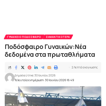
ΓΥΝΑΙΚΕΊΟ ΠΟΔΌΣΦΑΙΡΟ
ΣΗΜΑΝΤΙΚΌΤΕΡΑ
Ποδόσφαιρο Γυναικών:Νέα
δεδομένα στα πρωταθλήματα
2 Λεπτά αναγνωσης
Δημοσιεύτηκε 30 Ιουνίου 2026
Τελευταία ενημέρωση: 30 Ιουνίου 2026 16:49